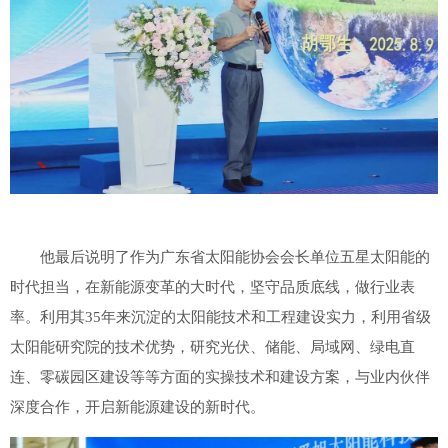
他最后说明了作为广东省太阳能协会会长单位五星太阳能的
时代担当，在新能源变革的大时代，坚守品质底线，做行业表
率。利用其35年来沉淀的太阳能技术和工程建设实力，利用省级
太阳能研究院的技术优势，研究光伏、储能、局域网、绿电直
连、零碳园区建设等等方面的实操技术和建设方案，与业内伙伴
深度合作，开启新能源建设的新时代。