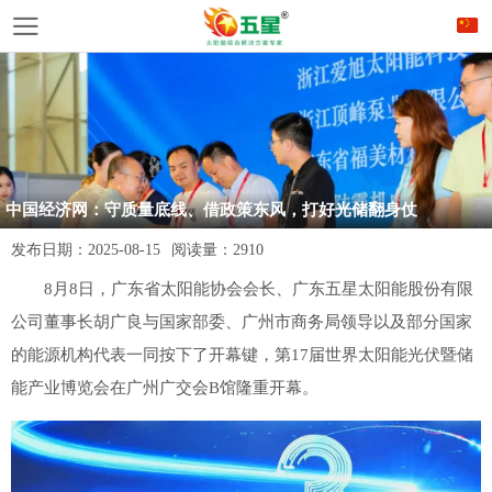
中国经济网：守质量底线、借政策东风，打好光储翻身仗
发布日期：
2025-08-15
阅读量：
2910
8月8日，广东省太阳能协会会长、广东五星太阳能股份有限
公司董事长胡广良与国家部委、广州市商务局领导以及部分国家
的能源机构代表一同按下了开幕键，第17届世界太阳能光伏暨储
能产业博览会在广州广交会B馆隆重开幕。