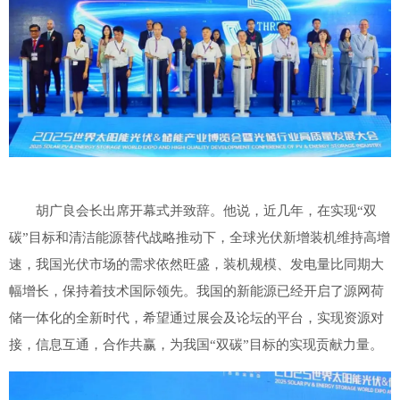
胡广良会长出席开幕式并致辞。他说，近几年，在实现“双
碳”目标和清洁能源替代战略推动下，全球光伏新增装机维持高增
速，我国光伏市场的需求依然旺盛，装机规模、发电量比同期大
幅增长，保持着技术国际领先。我国的新能源已经开启了源网荷
储一体化的全新时代，希望通过展会及论坛的平台，实现资源对
接，信息互通，合作共赢，为我国“双碳”目标的实现贡献力量。