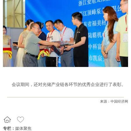
会议期间，还对光储产业链各环节的优秀企业进行了表彰。
来源：中国经济网
专栏：
媒体聚焦