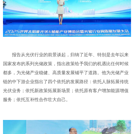
报告从光伏行业的前景谈起，归纳了近年、特别是去年以来
国家发布的系列光储政策，指出政策给予我们的机遇比任何时候
都多，为光储产业稳健、高质量发展铺平了道路。他为光储产业
链的中下游企业指出了四个依托的发展路径：依托人脉拓展传统
光伏业务；依托新政策拓展新场景；依托原有客户增加能源增值
服务；依托互补性合作壮大自己。