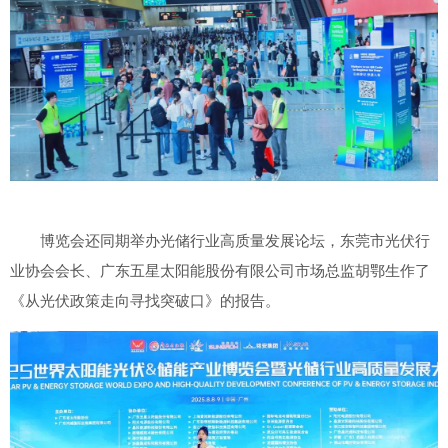
博览会还同期举办光储行业高质量发展论坛，东莞市光伏行
业协会会长、广东五星太阳能股份有限公司市场总监胡鄂生作了
《从光伏政策走向寻找突破口》的报告。