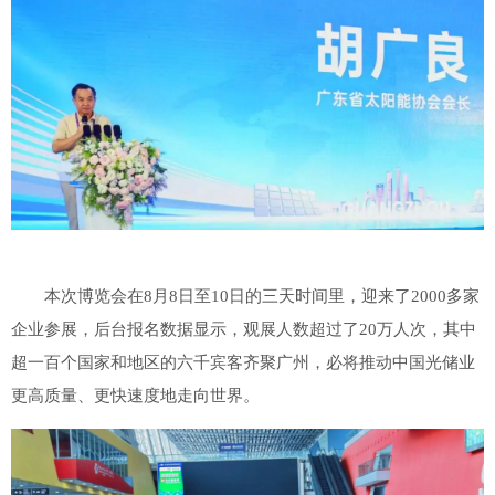
本次博览会在8月8日至10日的三天时间里，迎来了2000多家
企业参展，后台报名数据显示，观展人数超过了20万人次，其中
超一百个国家和地区的六千宾客齐聚广州，必将推动中国光储业
更高质量、更快速度地走向世界。