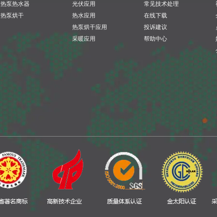
热泵热水器
光伏应用
常见技术处理
热泵烘干
热水应用
在线下载
热泵烘干应用
投诉建议
采暖应用
帮助中心