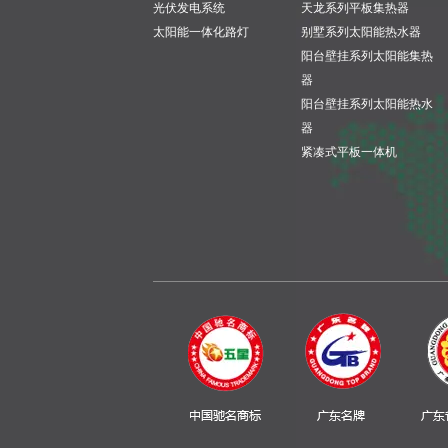
光伏发电系统
天龙系列平板集热器
太阳能一体化路灯
别墅系列太阳能热水器
阳台壁挂系列太阳能集热
器
阳台壁挂系列太阳能热水
器
紧凑式平板一体机