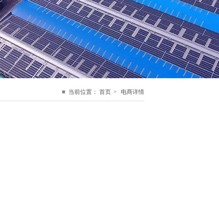
当前位置：
首页
>
电商详情