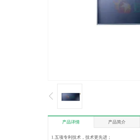
产品详情
产品简介
1.五项专利技术，技术更先进；