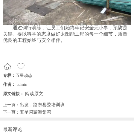
通过例行演练，让员工们始终牢记安全无小事，预防是
关键。要以科学的态度做好太阳能工程的每一个细节，质量
优良的工程始终与安全相伴。
专栏：
五星动态
作者：
admin
阅读原文
原文链接：
出发，路东县委培训班
上一页：
五星闪耀海棠湾
下一页：
最新评论