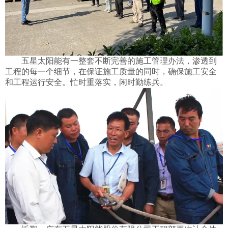
五星太阳能有一整套不断完善的施工管理办法，渗透到
工程的每一个细节，在保证施工质量的同时，确保施工安全
和工程运行安全。忙时重落实，闲时勤练兵。