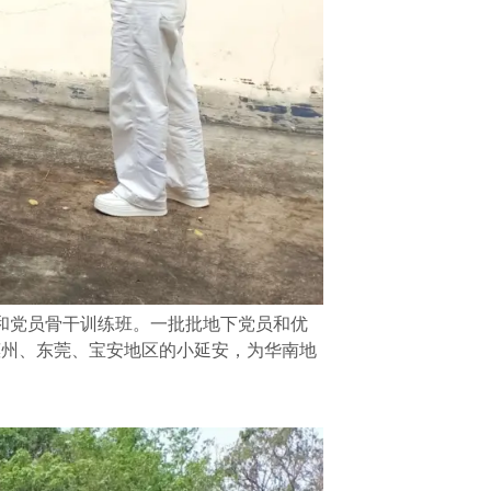
和党员骨干训练班。一批批地下党员和优
惠州、东莞、宝安地区的小延安，为华南地