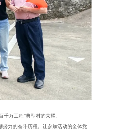
百千万工程”典型村的荣耀。
懈努力的奋斗历程。让参加活动的全体党
。