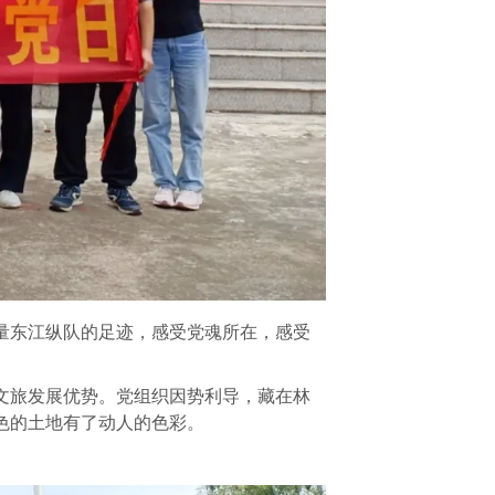
力量东江纵队的足迹，感受党魂所在，感受
文旅发展优势。党组织因势利导，藏在林
色的土地有了动人的色彩。